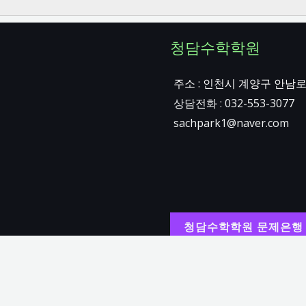
청담수학학원
주소 : 인천시 계양구 안남로 
상담전화 : 032-553-3077
sachpark1@naver.com
청담수학학원 문제은행