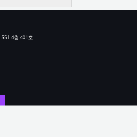
551 4층 401호