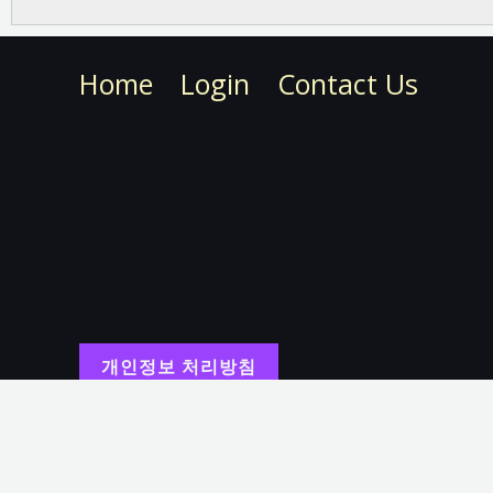
Home
Login
Contact Us
개인정보 처리방침