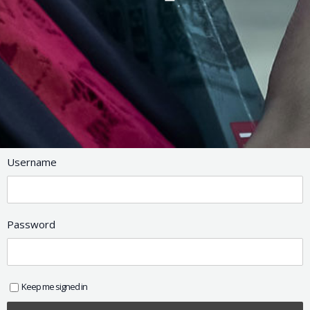
Username
Password
Keep me signed in