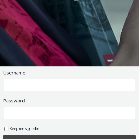
Username
Password
Keep me signed in