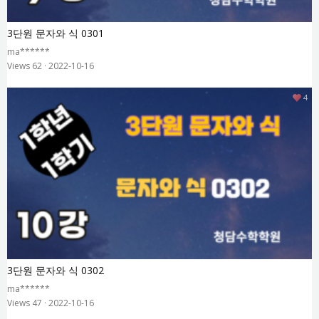
3단원 문자와 식 0301
ma******
Views 62
·
2022-10-16
4
3단원 문자와 식 0302
ma******
Views 47
·
2022-10-16