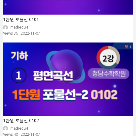
1단원 포물선 0101
mathedu4
Views 36
·
2022-11-07
1
1단원 포물선 0102
mathedu4
Views 40
·
2022-11-07