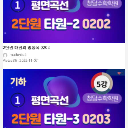
2단원 타원의 방정식 0202
mathedu4
Views 36
·
2022-11-07
0