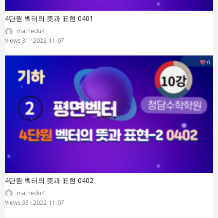
4단원 벡터의 뜻과 표현 0401
mathedu4
Views 31
·
2022-11-07
0
4단원 벡터의 뜻과 표현 0402
mathedu4
Views 33
·
2022-11-07