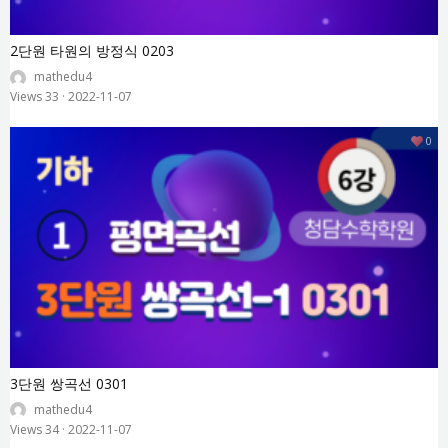
2단원 타원의 방정식 0203
mathedu4
Views 33
·
2022-11-07
0
3단원 쌍곡선 0301
mathedu4
Views 34
·
2022-11-07