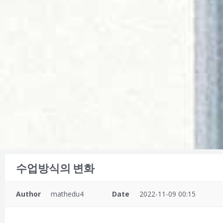
수업방식의 변화
Author
mathedu4
Date
2022-11-09 00:15